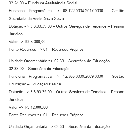
02.24.00 – Fundo de Assistência Social
Funcional Programática => 08.122.0004.2017.0000 – Gestão
Secretaria da Assistência Social
Dotação => 3.3.90.39.00 – Outros Serviços de Terceiros – Pessoa
Jurídica
Valor => R$ 5.000,00
Fonte Recursos => 01 – Recursos Próprios
Unidade Orçamentária => 02.33 – Secretária da Educação
02.33.00 – Secretária da Educação
Funcional Programática => 12.365.0009.2009.0000 – Gestão
Educação – Educação Básica
Dotação => 3.3.90.39.00 – Outros Serviços de Terceiros – Pessoa
Jurídica –
Valor => R$ 12.000,00
Fonte Recursos => 01 – Recursos Próprios
Unidade Orçamentária => 02.33 – Secretária da Educação