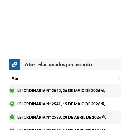
Atos relacionados por assunto
Ato
Ato
LEI ORDINÁRIA Nº 2542, 26 DE MAIO DE 2026
LEI ORDINÁRIA Nº 2541, 15 DE MAIO DE 2026
LEI ORDINÁRIA Nº 2538, 28 DE ABRIL DE 2026