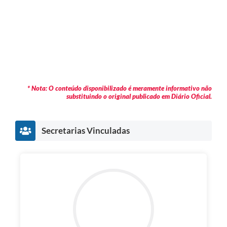
* Nota: O conteúdo disponibilizado é meramente informativo não
substituindo o original publicado em Diário Oficial.
Secretarias Vinculadas