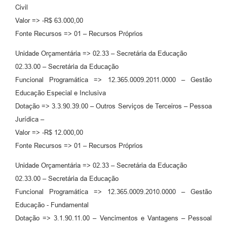
Civil
Valor => -R$ 63.000,00
Fonte Recursos => 01 – Recursos Próprios
Unidade Orçamentária => 02.33 – Secretária da Educação
02.33.00 – Secretária da Educação
Funcional Programática => 12.365.0009.2011.0000 – Gestão
Educação Especial e Inclusiva
Dotação => 3.3.90.39.00 – Outros Serviços de Terceiros – Pessoa
Jurídica –
Valor => -R$ 12.000,00
Fonte Recursos => 01 – Recursos Próprios
Unidade Orçamentária => 02.33 – Secretária da Educação
02.33.00 – Secretária da Educação
Funcional Programática => 12.365.0009.2010.0000 – Gestão
Educação - Fundamental
Dotação => 3.1.90.11.00 – Vencimentos e Vantagens – Pessoal