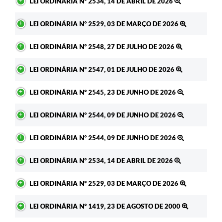
LEI ORDINÁRIA Nº 2534, 14 DE ABRIL DE 2026
LEI ORDINÁRIA Nº 2529, 03 DE MARÇO DE 2026
LEI ORDINÁRIA Nº 2548, 27 DE JULHO DE 2026
LEI ORDINÁRIA Nº 2547, 01 DE JULHO DE 2026
LEI ORDINÁRIA Nº 2545, 23 DE JUNHO DE 2026
LEI ORDINÁRIA Nº 2544, 09 DE JUNHO DE 2026
LEI ORDINÁRIA Nº 2544, 09 DE JUNHO DE 2026
LEI ORDINÁRIA Nº 2534, 14 DE ABRIL DE 2026
LEI ORDINÁRIA Nº 2529, 03 DE MARÇO DE 2026
LEI ORDINÁRIA Nº 1419, 23 DE AGOSTO DE 2000