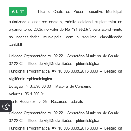
Art. 1º
- Fica o Chefe do Poder Executivo Municipal
autorizado a abrir por decreto, crédito adicional suplementar no
orçamento de 2026, no valor de R$ 491.652,57, para atendimento
as necessidades municipais, com a seguinte classificação
contábil:
Unidade Orçamentária => 02.22 – Secretária Municipal de Saúde
02.22.03 – Bloco de Vigilância Saúde Epidemiológica
Funcional Programática => 10.305.0008.2018.0000 – Gestão da
Vigilância Epidemiológica
Dotação => 3.3.90.30.00 – Material de Consumo
Valor => R$ 1.366,01
Fonte Recursos => 05 – Recursos Federais
Unidade Orçamentária => 02.22 – Secretária Municipal de Saúde
02.22.03 – Bloco de Vigilância Saúde Epidemiológica
Funcional Programática => 10.305.0008.2018.0000 – Gestão da