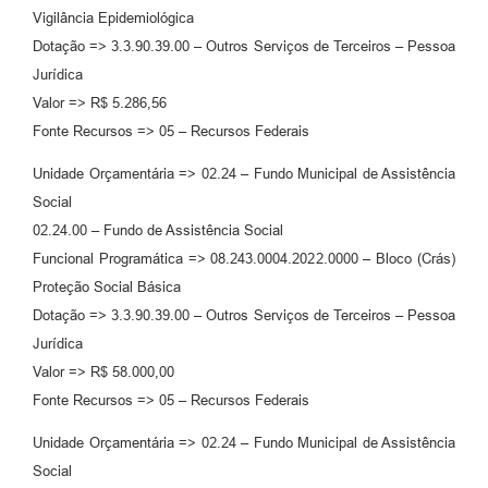
Vigilância Epidemiológica
Dotação => 3.3.90.39.00 – Outros Serviços de Terceiros – Pessoa
Jurídica
Valor => R$ 5.286,56
Fonte Recursos => 05 – Recursos Federais
Unidade Orçamentária => 02.24 – Fundo Municipal de Assistência
Social
02.24.00 – Fundo de Assistência Social
Funcional Programática => 08.243.0004.2022.0000 – Bloco (Crás)
Proteção Social Básica
Dotação => 3.3.90.39.00 – Outros Serviços de Terceiros – Pessoa
Jurídica
Valor => R$ 58.000,00
Fonte Recursos => 05 – Recursos Federais
Unidade Orçamentária => 02.24 – Fundo Municipal de Assistência
Social