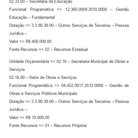
02.33.00 – Secretária da Educação
Funcional Programática => 12.365.0009.2010.0000 – Gestão
Educação – Fundamental
Dotação => 3.3.90.39.00 – Outros Serviços de Terceiros – Pessoa
Jurídica –
Valor => R$ 400.000,00
Fonte Recursos => 02 – Recursos Estadual
Unidade Orçamentária => 02.16 – Secretaria Municipal de Obras e
Serviços
02.16.00 – Setor de Obras e Serviços
Funcional Programática => 04.452.0017.2033.0000 – Gestão de
Obras e Serviços Públicos Municipais
Dotação => 3.3.90.39.00 – Outros Serviços de Terceiros – Pessoa
Jurídica –
Valor => R$ 10.000,00
Fonte Recursos => 01 – Recursos Próprios