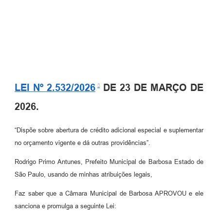
LEI Nº 2.532/2026
DE 23 DE MARÇO DE
2026.
“Dispõe sobre abertura de crédito adicional especial e suplementar
no orçamento vigente e dá outras providências”.
Rodrigo Primo Antunes, Prefeito Municipal de Barbosa Estado de
São Paulo, usando de minhas atribuições legais,
Faz saber que a Câmara Municipal de Barbosa APROVOU e ele
sanciona e promulga a seguinte Lei: