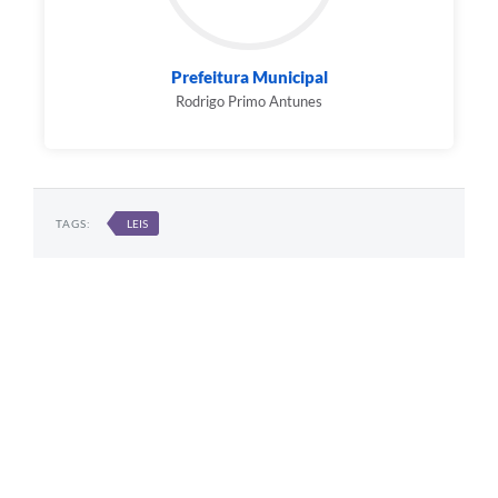
Prefeitura Municipal
Rodrigo Primo Antunes
TAGS:
LEIS