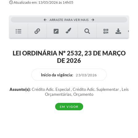
Atualizado em: 13/05/2026 às 14h05
ARRASTE PARA VER MAIS
LEI ORDINÁRIA Nº 2532, 23 DE MARÇO
DE 2026
Início da vigência:
23/03/2026
Assunto(s):
Crédito Adic. Especial , Crédito Adic. Suplementar , Leis
Orçamentárias, Orçamento
EM VIGOR