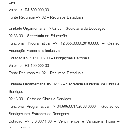
Civil
Valor => -R$ 300.000,00
Fonte Recursos => 02 – Recursos Estaduais
Unidade Orçamentária => 02.33 – Secretária da Educação
02.33.00 – Secretária da Educação
Funcional Programática => 12.365.0009.2010.0000 – Gestão
Educação Especial e Inclusiva
Dotação => 3.1.90.13.00 – Obrigações Patronais
Valor => -R$ 100.000,00
Fonte Recursos => 02 – Recursos Estaduais
Unidade Orçamentária => 02.16 – Secretaria Municipal de Obras e
Serviços
02.16.00 – Setor de Obras e Serviços
Funcional Programática => 04.606.0017.2038.0000 – Gestão de
Serviços nas Estradas de Rodagens
Dotação => 3.3.90.11.00 – Vencimentos e Vantagens Fixas –