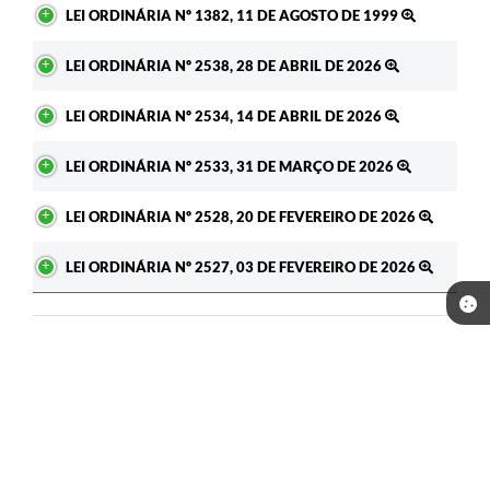
LEI ORDINÁRIA Nº 1382, 11 DE AGOSTO DE 1999
LEI ORDINÁRIA Nº 2538, 28 DE ABRIL DE 2026
LEI ORDINÁRIA Nº 2534, 14 DE ABRIL DE 2026
LEI ORDINÁRIA Nº 2533, 31 DE MARÇO DE 2026
LEI ORDINÁRIA Nº 2528, 20 DE FEVEREIRO DE 2026
LEI ORDINÁRIA Nº 2527, 03 DE FEVEREIRO DE 2026
Seja o primeiro a curtir esta
GOSTEI
NÃO GOSTEI
legislação.
COMPARTILHAR