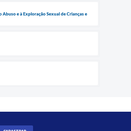
 Abuso e à Exploração Sexual de Crianças e