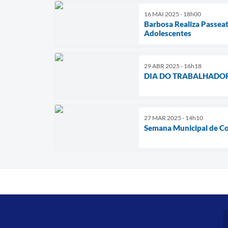
16 MAI 2025 - 18h00
Barbosa Realiza Passeat
Adolescentes
29 ABR 2025 - 16h18
DIA DO TRABALHADO
27 MAR 2025 - 14h10
Semana Municipal de Co