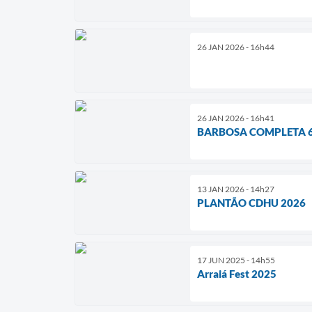
26 JAN 2026 - 16h44
26 JAN 2026 - 16h41
BARBOSA COMPLETA 
13 JAN 2026 - 14h27
PLANTÃO CDHU 2026
17 JUN 2025 - 14h55
Arraiá Fest 2025