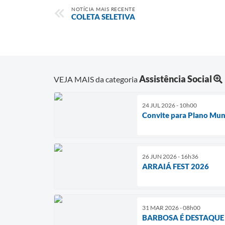
NOTÍCIA MAIS RECENTE
COLETA SELETIVA
Assistência Social
VEJA MAIS da categoria
24 JUL 2026 - 10h00
Convite para Plano Muni
26 JUN 2026 - 16h36
ARRAIÁ FEST 2026
31 MAR 2026 - 08h00
BARBOSA É DESTAQUE N