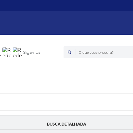
Siga-nos
O que voce procura?
BUSCA DETALHADA