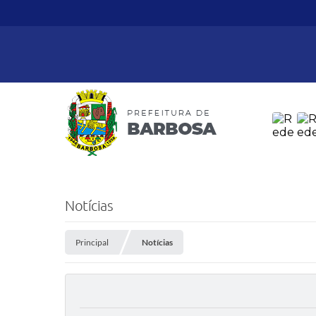
Notícias
Principal
Notícias