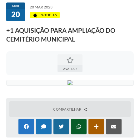
MAR
20 MAR 2023
20
NOTICIAS
+1 AQUISIÇÃO PARA AMPLIAÇÃO DO
CEMITÉRIO MUNICIPAL
AVALIAR
COMPARTILHAR