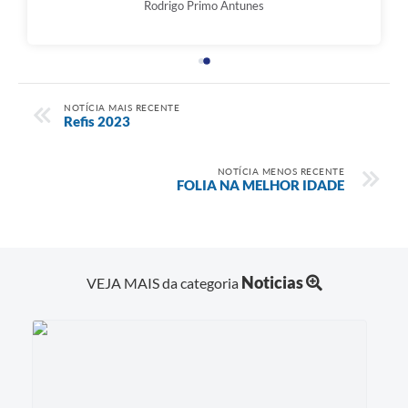
Rodrigo Primo Antunes
NOTÍCIA MAIS RECENTE
Refis 2023
NOTÍCIA MENOS RECENTE
FOLIA NA MELHOR IDADE
Noticias
VEJA MAIS da categoria