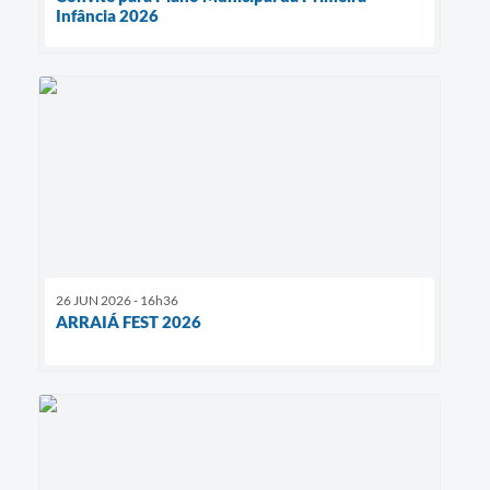
Infância 2026
26 JUN 2026 - 16h36
ARRAIÁ FEST 2026