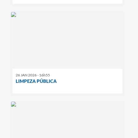
26 JAN 2026 - 16h55
LIMPEZA PÚBLICA