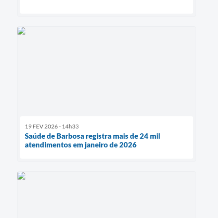
19 FEV 2026 - 14h33
Saúde de Barbosa registra mais de 24 mil
atendimentos em janeiro de 2026