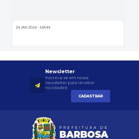
26 JAN 2026 - 16h44
Newsletter
Inscreva-se em nossa
newsletter para receber
novidades!
CADASTRAR