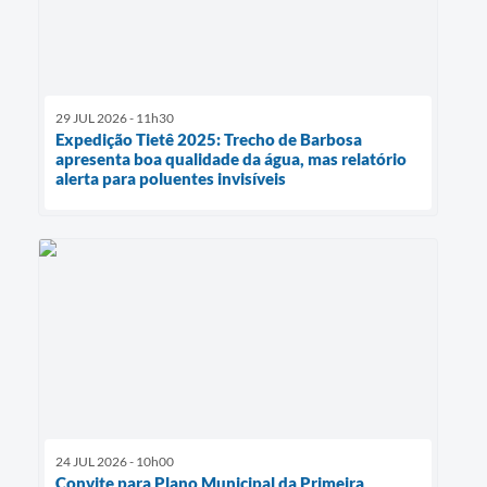
29 JUL 2026 - 11h30
Expedição Tietê 2025: Trecho de Barbosa
apresenta boa qualidade da água, mas relatório
alerta para poluentes invisíveis
24 JUL 2026 - 10h00
Convite para Plano Municipal da Primeira