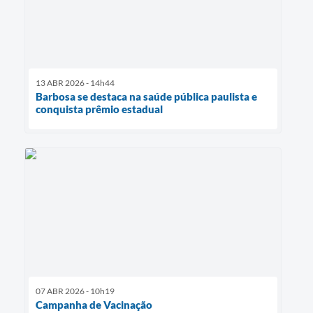
13 ABR 2026 - 14h44
Barbosa se destaca na saúde pública paulista e
conquista prêmio estadual
07 ABR 2026 - 10h19
Campanha de Vacinação