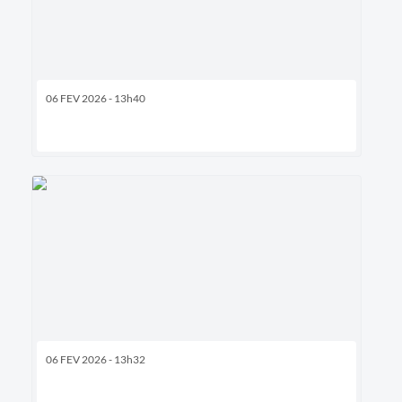
06 FEV 2026 - 13h40
06 FEV 2026 - 13h32