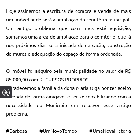
Hoje assinamos a escritura de compra e venda de mais
um imóvel onde será a ampliação do cemitério municipal.
Um antigo problema que com mais está aquisição,
somamos uma área de ampliação para o cemitério, que já
nos próximos dias será iniciada demarcação, construção
de muros e adequação do espaço de forma ordenada.
O imóvel foi adquiro pela municipalidade no valor de R$
85.000,00 com RECURSOS PRÓPRIOS.
Agradecemos a família da dona Maria Olga por ter aceito
a venda de forma amigável e ter se sensibilizando com a
necessidade do Município em resolver esse antigo
problema.
#Barbosa #UmNovoTempo #UmaNovaHistoria