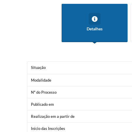
Detalhes
Situação
Modalidade
Nº do Processo
Publicado em
Realização em a partir de
Início das Inscrições