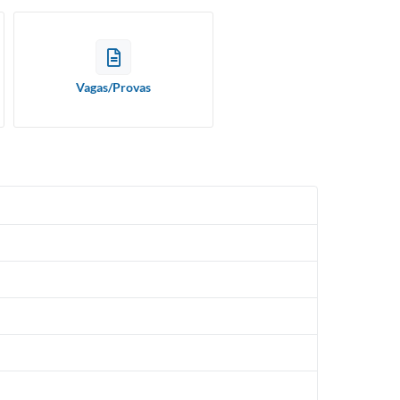
Vagas/Provas