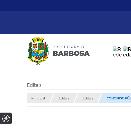
Editais
Principal
Editais
Editais
CONCURSO PÚBL