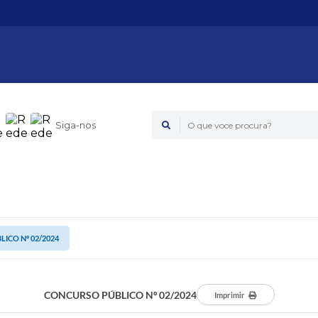
Siga-nos
O que voce procura?
ICO Nº 02/2024
CONCURSO PÚBLICO Nº 02/2024
Imprimir