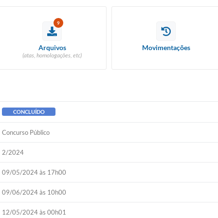
9
Arquivos
Movimentações
(atas, homologações, etc)
CONCLUÍDO
Concurso Público
2/2024
09/05/2024 às 17h00
09/06/2024 às 10h00
12/05/2024 às 00h01