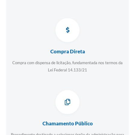
Compra Direta
Compra com dispensa de licitação, fundamentada nos termos da
Lei Federal 14.133/21
Chamamento Público
Procedimento destinado a selecionar órgão da administração para