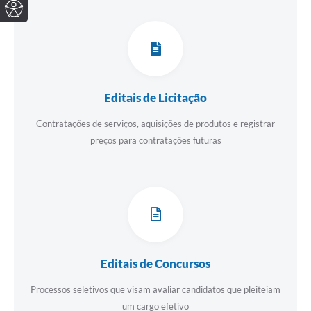
Editais de Licitação
Contratações de serviços, aquisições de produtos e registrar
preços para contratações futuras
Editais de Concursos
Processos seletivos que visam avaliar candidatos que pleiteiam
um cargo efetivo