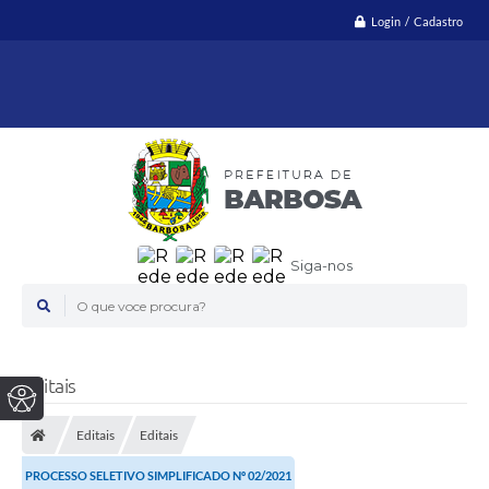
Login / Cadastro
Siga-nos
O que voce procura?
Editais
Editais
Editais
PROCESSO SELETIVO SIMPLIFICADO Nº 02/2021