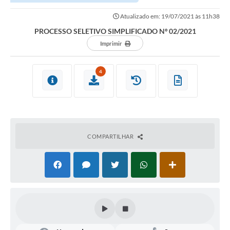
Atualizado em: 19/07/2021 às 11h38
PROCESSO SELETIVO SIMPLIFICADO Nº 02/2021
Imprimir
4
COMPARTILHAR