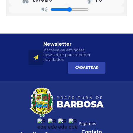
Newsletter
Inscreva-se em nossa
newsletter para receber
novidades!
CADASTRAR
Siga-nos
Contato