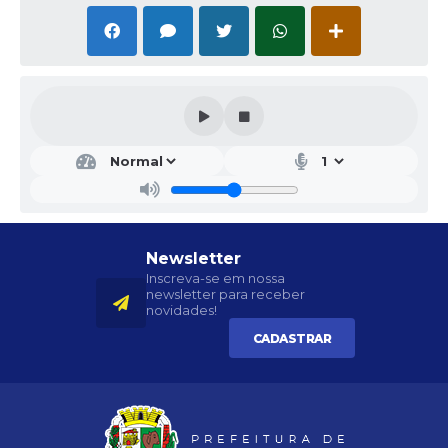
Newsletter
Inscreva-se em nossa
newsletter para receber
novidades!
CADASTRAR