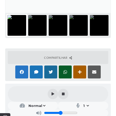
COMPARTILHAR