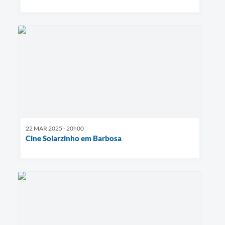
22 MAR 2025 - 20h00
Cine Solarzinho em Barbosa