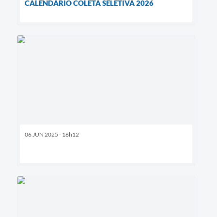
CALENDÁRIO COLETA SELETIVA 2026
06 JUN 2025 - 16h12