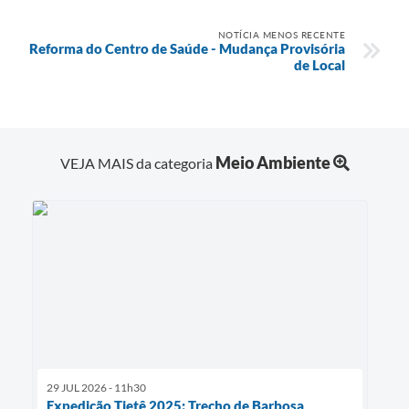
NOTÍCIA MENOS RECENTE
Reforma do Centro de Saúde - Mudança Provisória
de Local
Meio Ambiente
VEJA MAIS da categoria
29 JUL 2026 - 11h30
Expedição Tietê 2025: Trecho de Barbosa