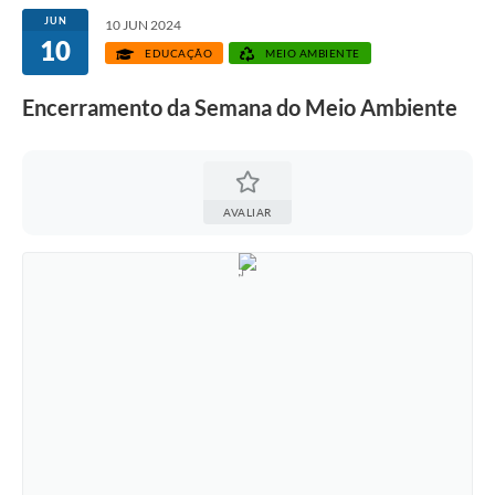
JUN
10 JUN 2024
10
EDUCAÇÃO
MEIO AMBIENTE
Encerramento da Semana do Meio Ambiente
AVALIAR