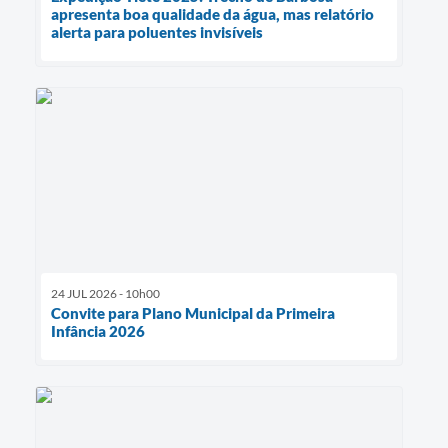
apresenta boa qualidade da água, mas relatório
alerta para poluentes invisíveis
24 JUL 2026 - 10h00
Convite para Plano Municipal da Primeira
Infância 2026