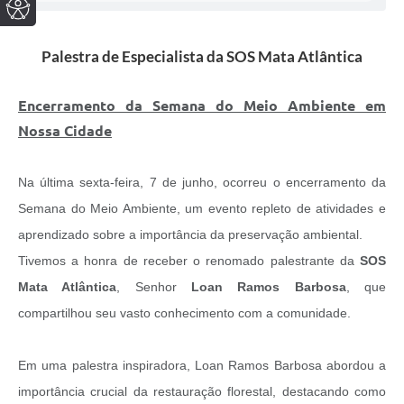
Palestra de Especialista da SOS Mata Atlântica
Encerramento da Semana do Meio Ambiente em
Nossa Cidade
Na última sexta-feira, 7 de junho, ocorreu o encerramento da
Semana do Meio Ambiente, um evento repleto de atividades e
aprendizado sobre a importância da preservação ambiental.
Tivemos a honra de receber o renomado palestrante da
SOS
Mata Atlântica
, Senhor
Loan Ramos Barbosa
, que
compartilhou seu vasto conhecimento com a comunidade.
Em uma palestra inspiradora, Loan Ramos Barbosa abordou a
importância crucial da restauração florestal, destacando como