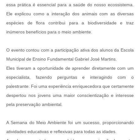
essa prática é essencial para a saúde do nosso ecossistema.
Ele explicou como a interação dos animais com as diversas
espécies de flora contribui para a biodiversidade e traz
inúmeros benefícios para o meio ambiente.
O evento contou com a participação ativa dos alunos da Escola
Municipal de Ensino Fundamental Gabriel José Martins.
Eles tiveram a oportunidade de aprender diretamente com um
especialista, fazendo perguntas e interagindo com o
palestrante. Foi uma experiência enriquecedora que certamente
despertou nos jovens uma maior conscientização e interesse
pela preservação ambiental.
A Semana do Meio Ambiente foi um sucesso, proporcionando
atividades educativas e reflexivas para todas as idades.