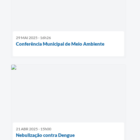
29 MAI 2025 - 16h26
Conferência Municipal de Meio Ambiente
21 ABR 2025 - 15h00
Nebulização contra Dengue