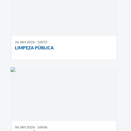
26 JAN 2026 - 16h55
LIMPEZA PÚBLICA
06 JAN 2026 - 16h06