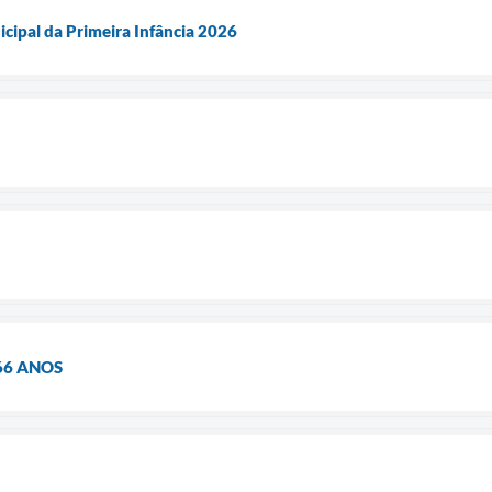
cipal da Primeira Infância 2026
66 ANOS