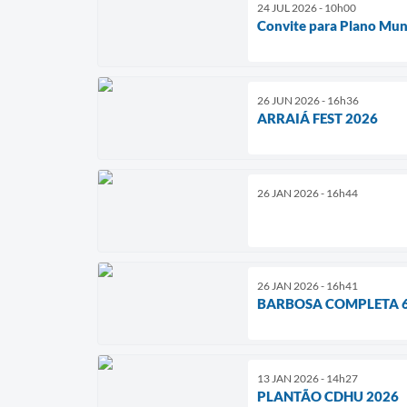
24 JUL 2026 - 10h00
Convite para Plano Muni
26 JUN 2026 - 16h36
ARRAIÁ FEST 2026
26 JAN 2026 - 16h44
26 JAN 2026 - 16h41
BARBOSA COMPLETA 
13 JAN 2026 - 14h27
PLANTÃO CDHU 2026