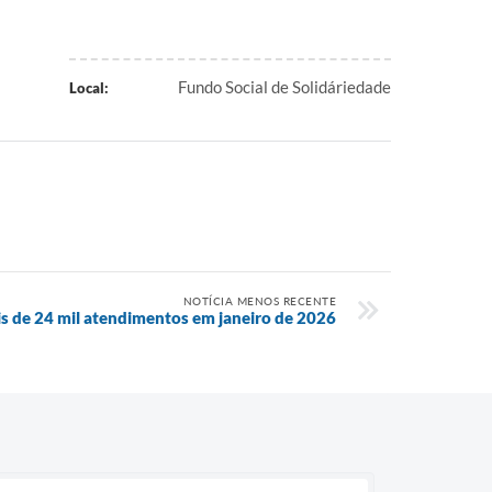
Fundo Social de Solidáriedade
Local:
NOTÍCIA MENOS RECENTE
is de 24 mil atendimentos em janeiro de 2026