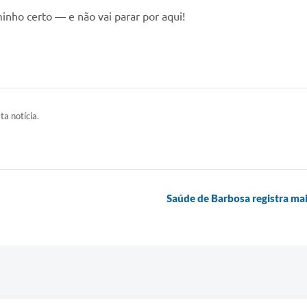
nho certo — e não vai parar por aqui!
ta notícia.
Saúde de Barbosa registra ma