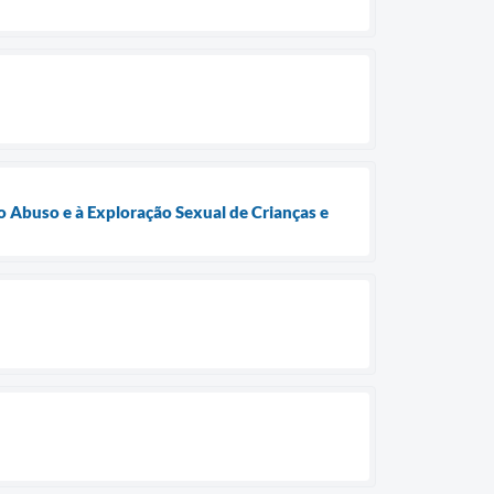
 Abuso e à Exploração Sexual de Crianças e