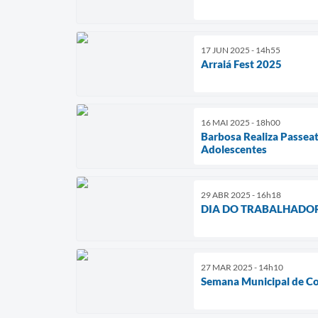
17 JUN 2025 - 14h55
Arraiá Fest 2025
16 MAI 2025 - 18h00
Barbosa Realiza Passeat
Adolescentes
29 ABR 2025 - 16h18
DIA DO TRABALHADO
27 MAR 2025 - 14h10
Semana Municipal de Co