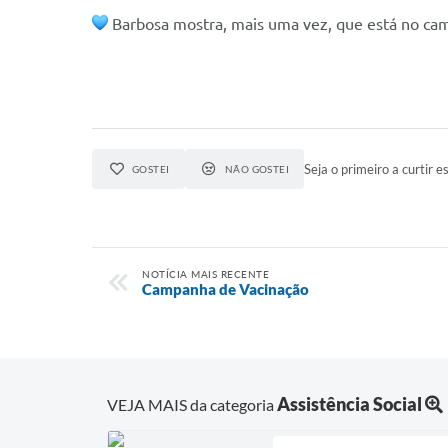
Barbosa mostra, mais uma vez, que está no cami
Seja o primeiro a curtir es
GOSTEI
NÃO GOSTEI
NOTÍCIA MAIS RECENTE
Campanha de Vacinação
Assistência Social
VEJA MAIS da categoria