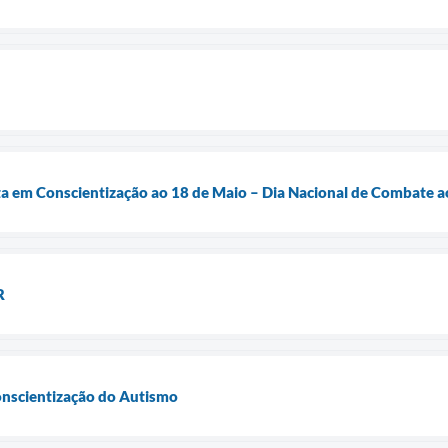
a em Conscientização ao 18 de Maio – Dia Nacional de Combate ao
R
nscientização do Autismo