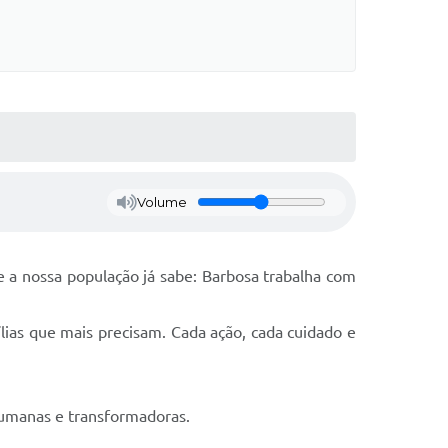
Volume
 a nossa população já sabe: Barbosa trabalha com
ílias que mais precisam. Cada ação, cada cuidado e
 humanas e transformadoras.