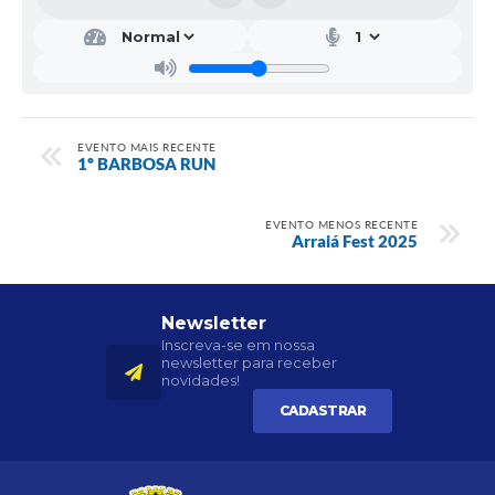
EVENTO MAIS RECENTE
1º BARBOSA RUN
EVENTO MENOS RECENTE
Arraiá Fest 2025
Newsletter
Inscreva-se em nossa
newsletter para receber
novidades!
CADASTRAR