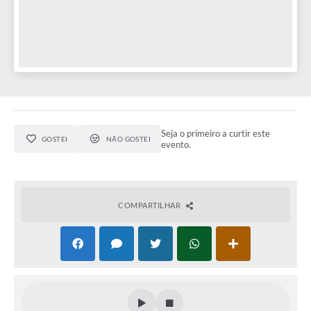
Seja o primeiro a curtir este
GOSTEI
NÃO GOSTEI
evento.
COMPARTILHAR