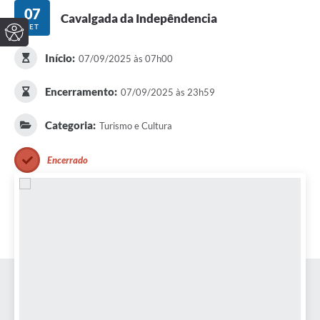
07
Cavalgada da Indepêndencia
SET
Início:
07/09/2025 às 07h00
Encerramento:
07/09/2025 às 23h59
Categoria:
Turismo e Cultura
Encerrado