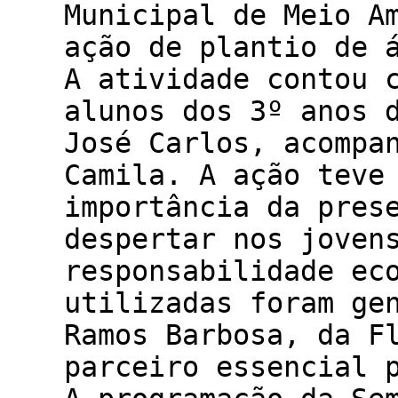
Municipal de Meio A
ação de plantio de 
A atividade contou 
alunos dos 3º anos 
José Carlos, acompa
Camila. A ação teve
importância da pres
despertar nos joven
responsabilidade eco
utilizadas foram ge
Ramos Barbosa, da F
parceiro essencial 