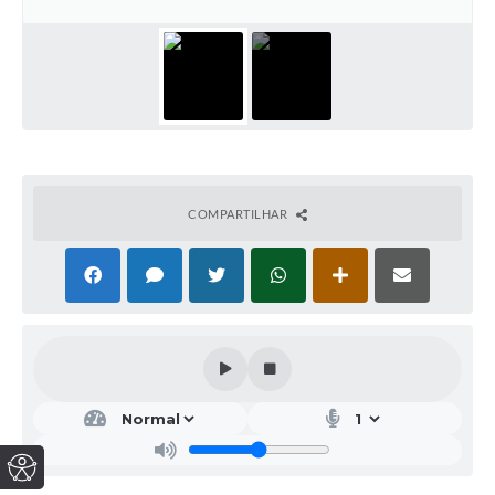
COMPARTILHAR