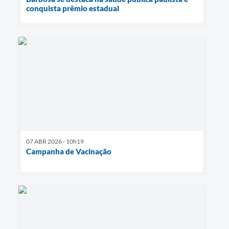
conquista prêmio estadual
07 ABR 2026 - 10h19
Campanha de Vacinação