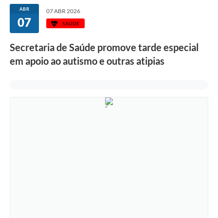
ABR
07 ABR 2026
07
SAÚDE
Secretaria de Saúde promove tarde especial
em apoio ao autismo e outras atipias