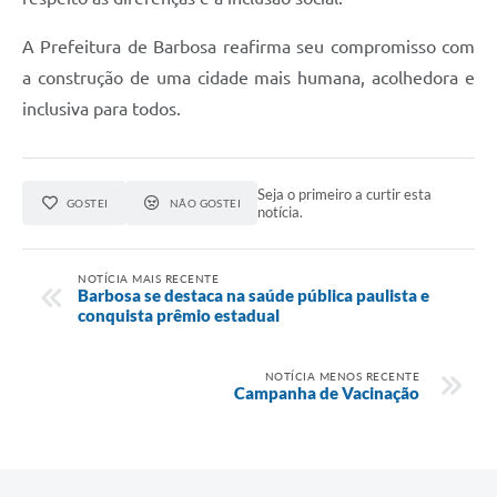
A Prefeitura de Barbosa reafirma seu compromisso com
a construção de uma cidade mais humana, acolhedora e
inclusiva para todos.
Seja o primeiro a curtir esta
GOSTEI
NÃO GOSTEI
notícia.
NOTÍCIA MAIS RECENTE
Barbosa se destaca na saúde pública paulista e
conquista prêmio estadual
NOTÍCIA MENOS RECENTE
Campanha de Vacinação