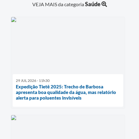
Saúde
VEJA MAIS da categoria
29 JUL 2026 - 11h30
Expedição Tietê 2025: Trecho de Barbosa
apresenta boa qualidade da água, mas relatório
alerta para poluentes invisíveis