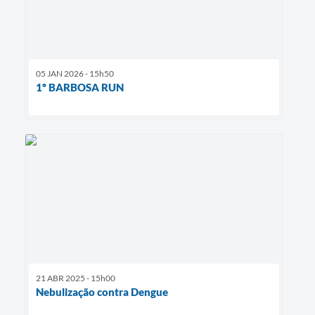
05 JAN 2026 - 15h50
1º BARBOSA RUN
21 ABR 2025 - 15h00
Nebulização contra Dengue