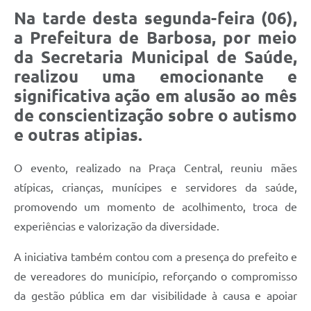
Na tarde desta segunda-feira (06),
a Prefeitura de Barbosa, por meio
da Secretaria Municipal de Saúde,
realizou uma emocionante e
significativa ação em alusão ao mês
de conscientização sobre o autismo
e outras atipias.
O evento, realizado na Praça Central, reuniu mães
atípicas, crianças, munícipes e servidores da saúde,
promovendo um momento de acolhimento, troca de
experiências e valorização da diversidade.
A iniciativa também contou com a presença do prefeito e
de vereadores do município, reforçando o compromisso
da gestão pública em dar visibilidade à causa e apoiar