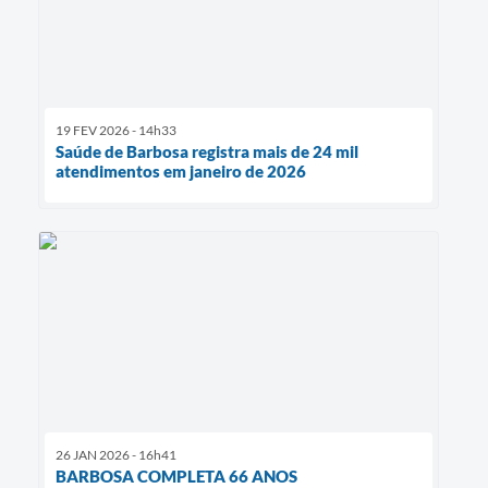
19 FEV 2026 - 14h33
Saúde de Barbosa registra mais de 24 mil
atendimentos em janeiro de 2026
26 JAN 2026 - 16h41
BARBOSA COMPLETA 66 ANOS