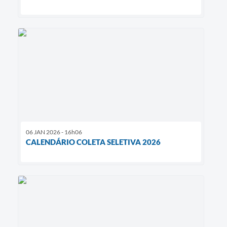
06 JAN 2026 - 16h06
CALENDÁRIO COLETA SELETIVA 2026