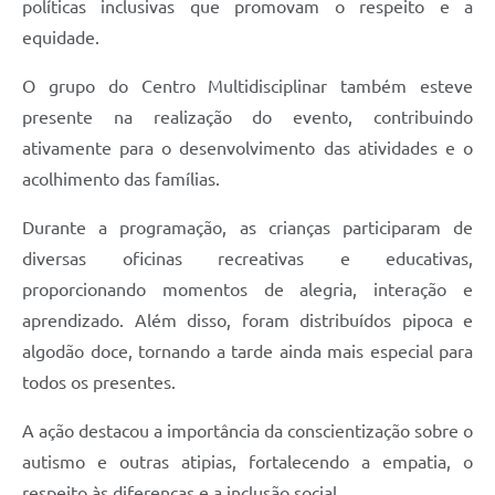
políticas inclusivas que promovam o respeito e a
equidade.
O grupo do Centro Multidisciplinar também esteve
presente na realização do evento, contribuindo
ativamente para o desenvolvimento das atividades e o
acolhimento das famílias.
Durante a programação, as crianças participaram de
diversas oficinas recreativas e educativas,
proporcionando momentos de alegria, interação e
aprendizado. Além disso, foram distribuídos pipoca e
algodão doce, tornando a tarde ainda mais especial para
todos os presentes.
A ação destacou a importância da conscientização sobre o
autismo e outras atipias, fortalecendo a empatia, o
respeito às diferenças e a inclusão social.